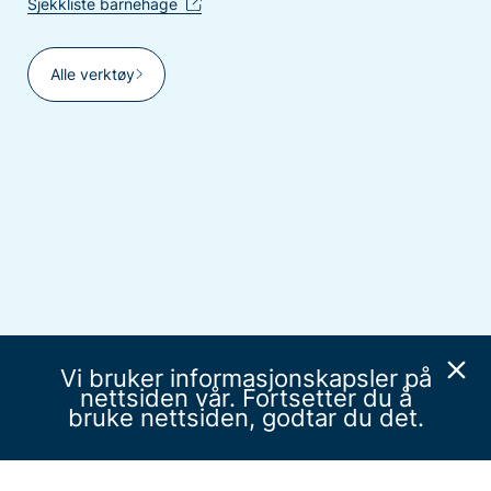
Sjekkliste barnehage
Alle verktøy
Vi bruker informasjonskapsler på
nettsiden vår. Fortsetter du å
bruke nettsiden, godtar du det.